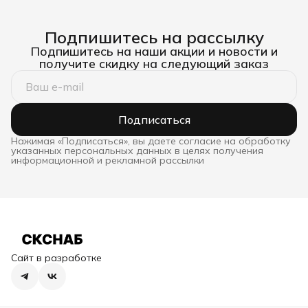
Подпишитесь на рассылку
Подпишитесь на наши акции и новости и
получите скидку на следующий заказ
Подписаться
Нажимая «Подписаться», вы даете согласие на обработку
указанных персональных данных в целях получения
информационной и рекламной рассылки
Сайт в разработке