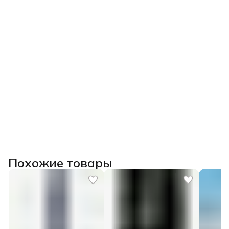
Похожие товары