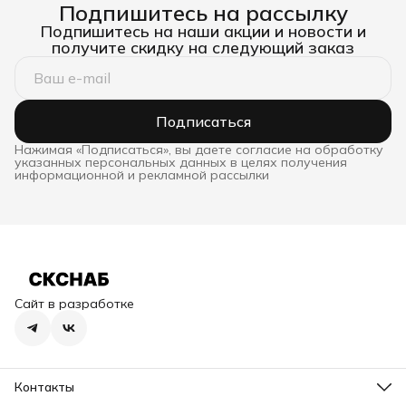
Подпишитесь на рассылку
Подпишитесь на наши акции и новости и
получите скидку на следующий заказ
Подписаться
Нажимая «Подписаться», вы даете согласие на обработку
указанных персональных данных в целях получения
информационной и рекламной рассылки
Сайт в разработке
Контакты