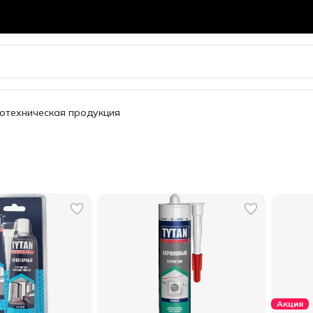
отехническая продукция
Акция