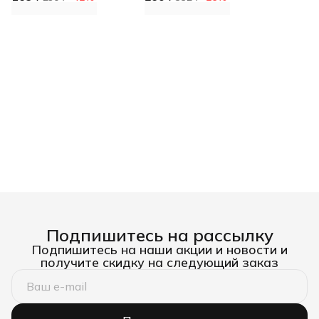
H422
красный, нейтральный
Подпишитесь на рассылку
Подпишитесь на наши акции и новости и
получите скидку на следующий заказ