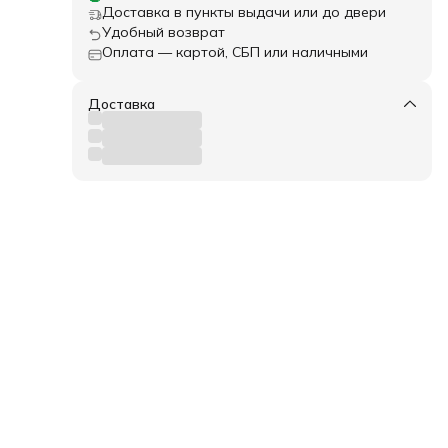
я и
Доставка в пункты выдачи или до двери
Удобный возврат
Оплата — картой, СБП или наличными
Доставка