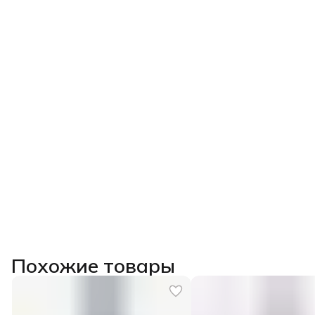
Похожие товары