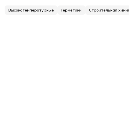
Высокотемпературные
Герметики
Строительная хими