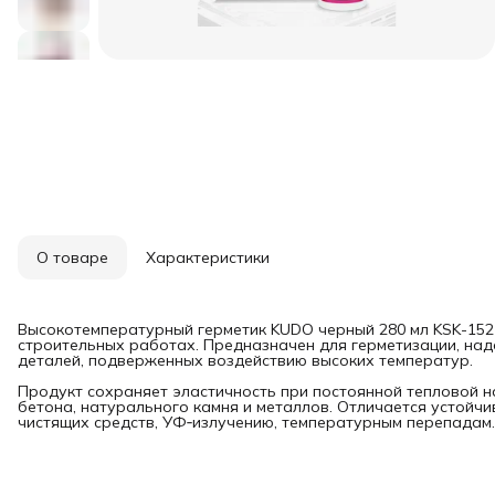
О товаре
Характеристики
Высокотемпературный герметик KUDO черный 280 мл KSK-152
строительных работах. Предназначен для герметизации, над
деталей, подверженных воздействию высоких температур.
Продукт сохраняет эластичность при постоянной тепловой н
бетона, натурального камня и металлов. Отличается устойч
чистящих средств, УФ‑излучению, температурным перепадам. 