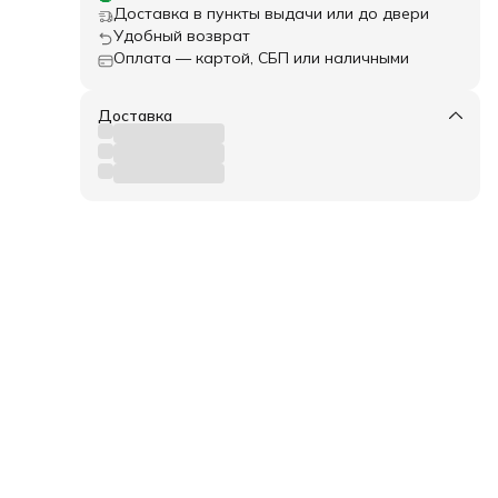
Доставка в пункты выдачи или до двери
Удобный возврат
Оплата — картой, СБП или наличными
Доставка