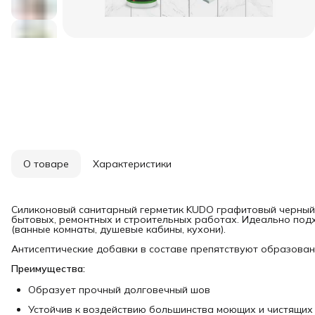
О товаре
Характеристики
Силиконовый санитарный герметик KUDO графитовый черный 
бытовых, ремонтных и строительных работах. Идеально по
(ванные комнаты, душевые кабины, кухони).
Антисептические добавки в составе препятствуют образован
Преимущества:
Образует прочный долговечный шов
Устойчив к воздействию большинства моющих и чистящих