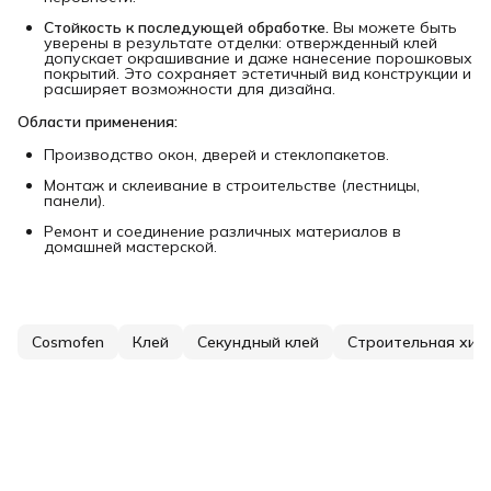
Стойкость к последующей обработке.
Вы можете быть
уверены в результате отделки: отвержденный клей
допускает окрашивание и даже нанесение порошковых
покрытий. Это сохраняет эстетичный вид конструкции и
расширяет возможности для дизайна.
Области применения:
Производство окон, дверей и стеклопакетов.
Монтаж и склеивание в строительстве (лестницы,
панели).
Ремонт и соединение различных материалов в
домашней мастерской.
Cosmofen
Клей
Секундный клей
Строительная хим