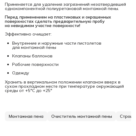
Применяется для удаления загрязнений незатвердевшей
однокомпонентной полиуретановой монтажной пены.
Перед применением на пластиковых и окрашенных 
поверхностях сделать предварительную пробу 
на невидимом участке поверхности!
Эффективно очищает:
Внутренние и наружные части пистолетов
для монтажной пены
Клапаны баллонов
Рабочие поверхности
Одежду
Хранить в вертикальном положении клапаном вверх в
сухом прохладном месте при температуре окружающей
среды от +5°С до +25°
Монтажная пена
Очиститель монтажной пены
Строит