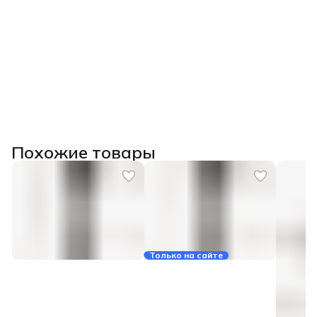
Похожие товары
Только на сайте