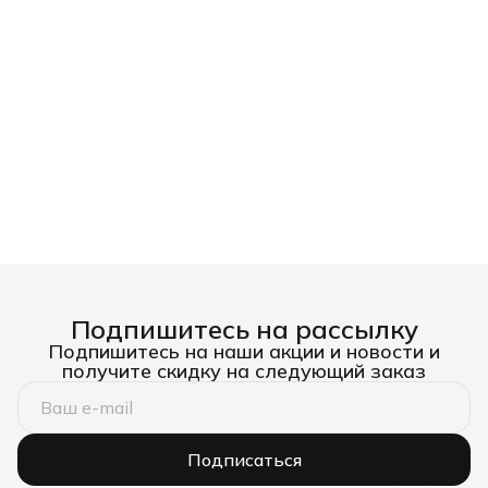
Подпишитесь на рассылку
Подпишитесь на наши акции и новости и
получите скидку на следующий заказ
Подписаться