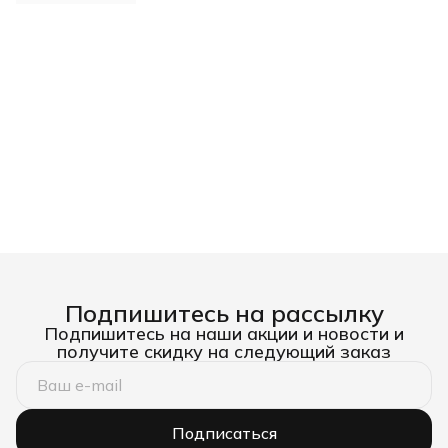
RM000003638
Подпишитесь на рассылку
Подпишитесь на наши акции и новости и
получите скидку на следующий заказ
Подписаться