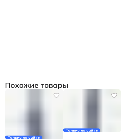
Похожие товары
Только на сайте
Только на сайте