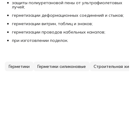
защиты полиуретановой пены от ультрафиолетовых
лучей;
герметизации деформационных соединений и стыков;
герметизации витрин, таблиц и знаков;
герметизации проводов кабельных каналов;
при изготовлении поделок.
Герметики
Герметики силиконовые
Строительная хим