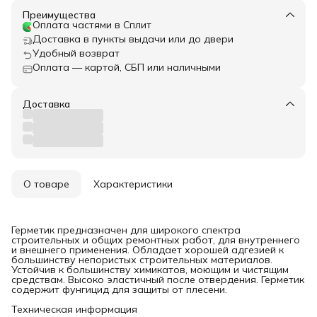
Преимущества
Оплата частями в Сплит
Доставка в пункты выдачи или до двери
Удобный возврат
Оплата — картой, СБП или наличными
Доставка
О товаре
Характеристики
Герметик предназначен для широкого спектра
строительных и общих ремонтных работ, для внутреннего
и внешнего применения. Обладает хорошей адгезией к
большинству непористых строительных материалов.
Устойчив к большинству химикатов, моющим и чистящим
средствам. Высоко эластичный после отвердения. Герметик
содержит фунгицид для защиты от плесени.
Техническая информация